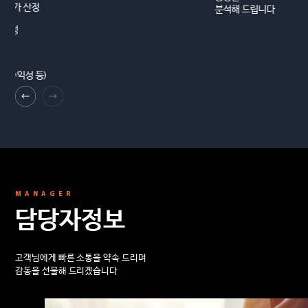
분석해 드립니다
MANAGER
담당자정보
고객님에게 빠른 소통을 약속 드리며
감동을 선물해 드리겠습니다