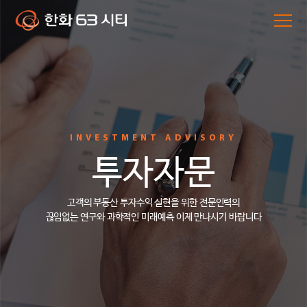
INVESTMENT ADVISORY
투자자문
고객의 부동산 투자수익 실현을 위한 전문인력의
끊임없는 연구와 과학적인 미래예측 이제 만나시기 바랍니다