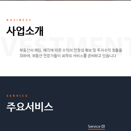
BUSINESS
사업소개
부동산의 매입, 매각에 따른 수익의 안정성 확보 및 투자수익 창출을
위하여, 부동산 전문가들이
최적의 서비스를 준비하고 있습니다
SERVICE
주요서비스
Service 03