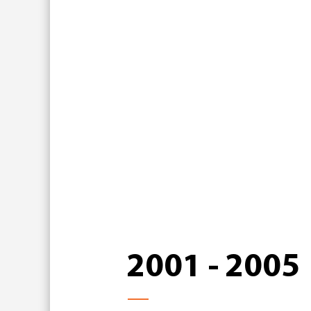
2001 - 2005